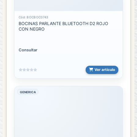
Cód: BOCBOC0743
BOCINAS PARLANTE BLUETOOTH D2 ROJO
CON NEGRO
Consultar
Ver artículo
GENERICA