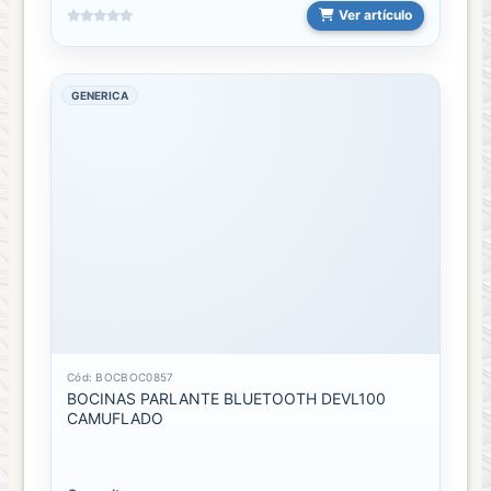
Ver artículo
GENERICA
Cód: BOCBOC0857
BOCINAS PARLANTE BLUETOOTH DEVL100
CAMUFLADO