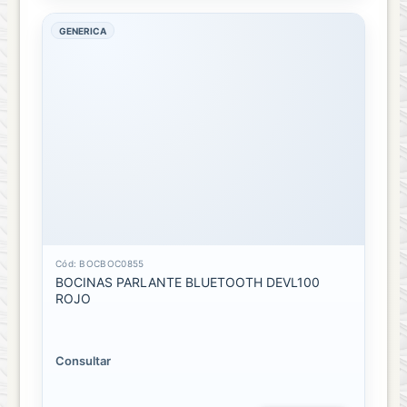
GENERICA
Cód: BOCBOC0855
BOCINAS PARLANTE BLUETOOTH DEVL100
ROJO
Consultar