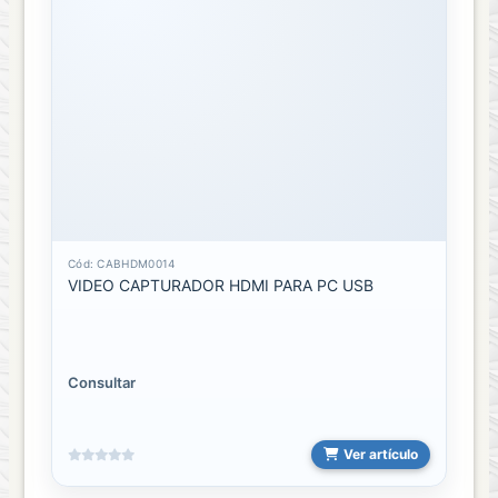
VENTANITA
Cód: CABHDM0014
VIDEO CAPTURADOR HDMI PARA PC USB
Consultar
Ver artículo